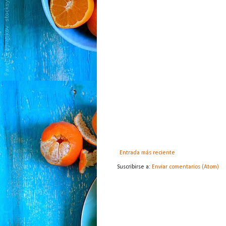
Entrada más reciente
Suscribirse a:
Enviar comentarios (Atom)