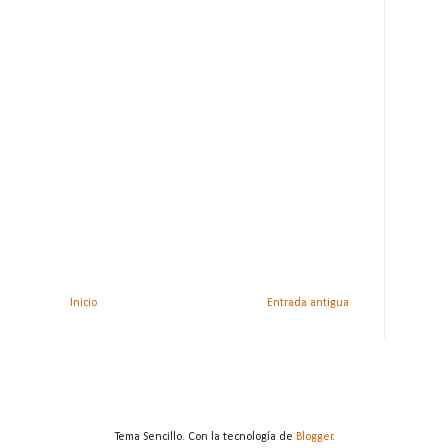
Inicio
Entrada antigua
Tema Sencillo. Con la tecnología de
Blogger
.