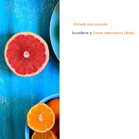
Entrada más reciente
Suscribirse a:
Enviar comentarios (Atom)