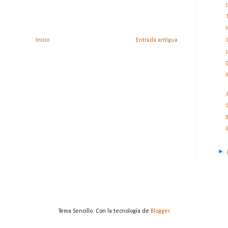
Inicio
Entrada antigua
►
Tema Sencillo. Con la tecnología de
Blogger
.