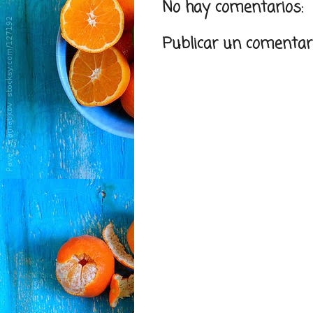
No hay comentarios:
Publicar un comentar